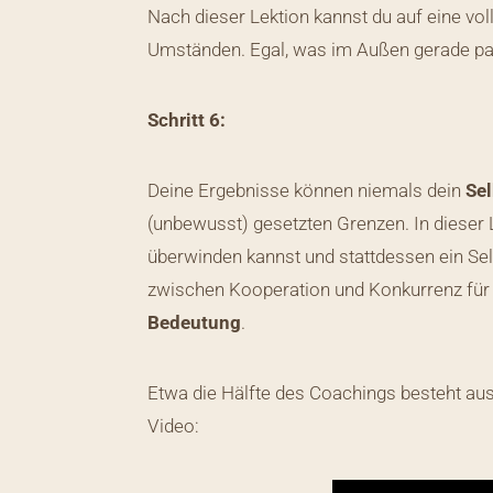
Nach dieser Lektion kannst du auf eine vo
Umständen. Egal, was im Außen gerade pa
Schritt 6:
Deine Ergebnisse können niemals dein
Sel
(unbewusst) gesetzten Grenzen. In dieser L
überwinden kannst und stattdessen ein Sel
zwischen Kooperation und Konkurrenz für
Bedeutung
.
Etwa die Hälfte des Coachings besteht au
Video: