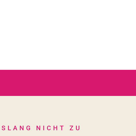
ISLANG NICHT ZU