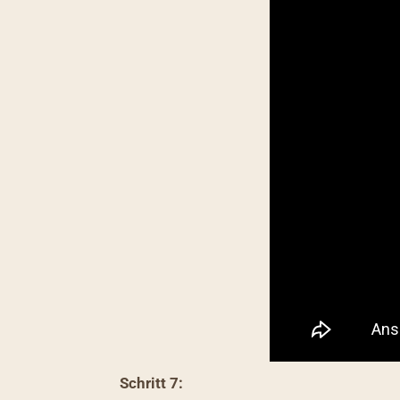
Schritt 7: