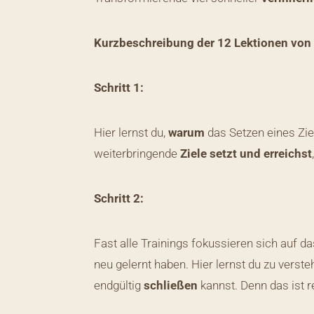
Kurzbeschreibung der 12 Lektionen von 
Schritt 1:
Hier lernst du,
warum
das Setzen eines Ziels
weiterbringende
Ziele setzt und erreichst
Schritt 2:
Fast alle Trainings fokussieren sich auf da
neu gelernt haben. Hier lernst du zu vers
endgültig
schließen
kannst. Denn das ist 