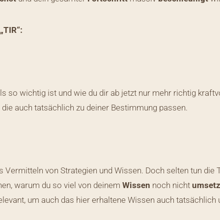
„TIR“:
 so wichtig ist und wie du dir ab jetzt nur mehr richtig kraftvo
, die auch tatsächlich zu deiner Bestimmung passen.
s Vermitteln von Strategien und Wissen. Doch selten tun die T
tehen, warum du so viel von deinem
Wissen
noch nicht
umsetz
relevant, um auch das hier erhaltene Wissen auch tatsächlich