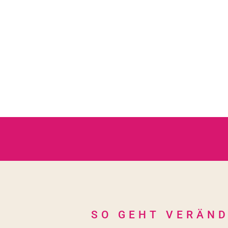
SO GEHT VERÄND