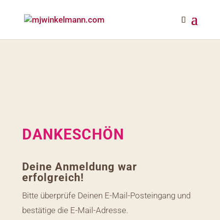
DANKESCHÖN
Deine Anmeldung war
erfolgreich!
Bitte überprüfe Deinen E-Mail-Posteingang und
bestätige die E-Mail-Adresse.