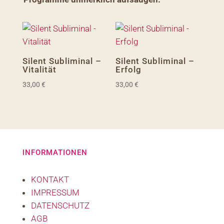
Silent Subliminal –
Silent Subliminal –
Vitalität
Erfolg
33,00
€
33,00
€
INFORMATIONEN
KONTAKT
IMPRESSUM
DATENSCHUTZ
AGB