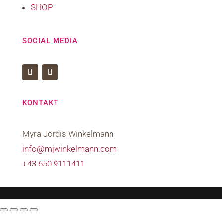
SHOP
SOCIAL MEDIA
KONTAKT
Myra Jördis Winkelmann
info@mjwinkelmann.com
+43 650 9111411