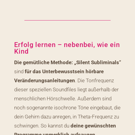
Erfolg lernen – nebenbei, wie ein
Kind
Die gemütliche Methode: „Silent Subliminals“
sind
für das Unterbewusstsein hörbare
Veränderungsanleitungen
. Die Tonfrequenz
dieser speziellen Soundfiles liegt außerhalb der
menschlichen Hörschwelle. Außerdem sind
noch sogenannte isochrone Töne eingebaut, die
dein Gehirn dazu anregen, in Theta-Frequenz zu
schwingen. So kannst du
deine gewünschten
Programme unmerklich aufsaugen.