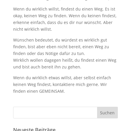
Wenn du wirklich willst, findest du einen Weg. Es ist
okay, keinen Weg zu finden. Wenn du keinen findest,
erkenne einfach, dass du es dir nur wünscht. Aber
nicht wirklich willst.
Wünschen bedeutet, du würdest es wirklich gut
finden, bist aber eben nicht bereit, einen Weg zu
finden oder das Nötige dafür zu tun.
Wirklich wollen dagegen heißt, du findest einen Weg
und bist auch bereit ihn zu gehen.
Wenn du wirklich etwas willst, aber selbst einfach
keinen Weg findest, kontaktiere mich gerne. Wir
finden einen GEMEINSAM.
Neueste Beiträge