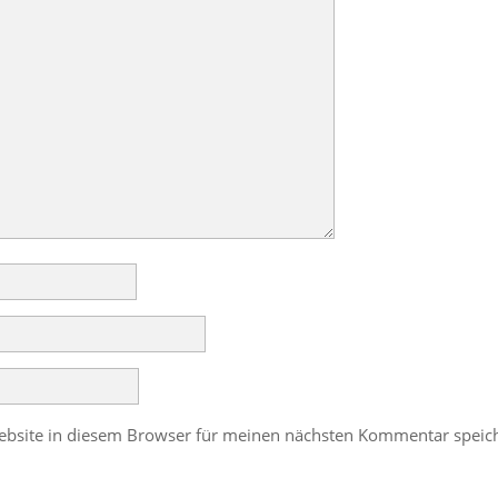
bsite in diesem Browser für meinen nächsten Kommentar speic