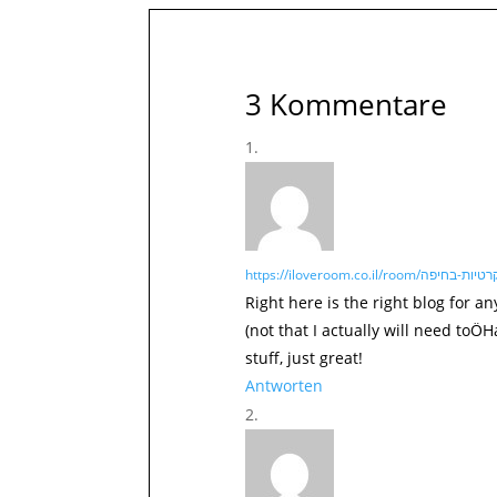
3 Kommentare
Right here is the right blog for 
(not that I actually will need to
stuff, just great!
Antworten