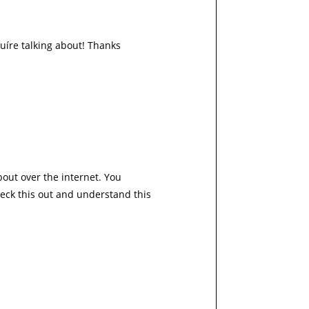
ouíre talking about! Thanks
out over the internet. You
eck this out and understand this