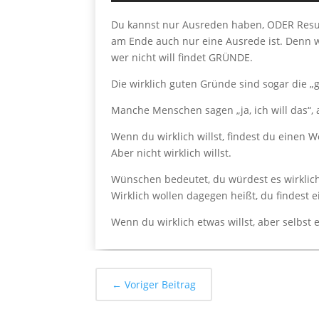
Du kannst nur Ausreden haben, ODER Resul
am Ende auch nur eine Ausrede ist. Denn 
wer nicht will findet GRÜNDE.
Die wirklich guten Gründe sind sogar die „g
Manche Menschen sagen „ja, ich will das“, a
Wenn du wirklich willst, findest du einen W
Aber nicht wirklich willst.
Wünschen bedeutet, du würdest es wirklich 
Wirklich wollen dagegen heißt, du findest 
Wenn du wirklich etwas willst, aber selbst
←
Voriger Beitrag