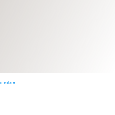
mentare