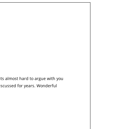
its almost hard to argue with you
discussed for years. Wonderful