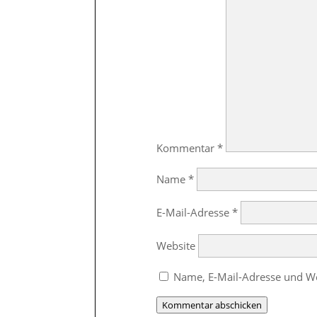
Kommentar
*
Name
*
E-Mail-Adresse
*
Website
Name, E-Mail-Adresse und We
Kommentar abschicken