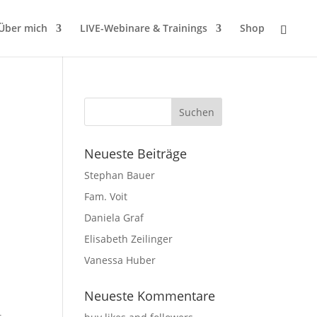
Über mich
LIVE-Webinare & Trainings
Shop
Neueste Beiträge
Stephan Bauer
Fam. Voit
Daniela Graf
Elisabeth Zeilinger
Vanessa Huber
Neueste Kommentare
.