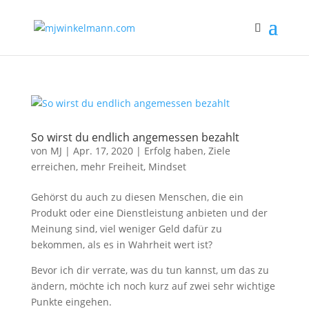
So wirst du endlich angemessen bezahlt
von
MJ
|
Apr. 17, 2020
|
Erfolg haben, Ziele
erreichen
,
mehr Freiheit
,
Mindset
Gehörst du auch zu diesen Menschen, die ein
Produkt oder eine Dienstleistung anbieten und der
Meinung sind, viel weniger Geld dafür zu
bekommen, als es in Wahrheit wert ist?
Bevor ich dir verrate, was du tun kannst, um das zu
ändern, möchte ich noch kurz auf zwei sehr wichtige
Punkte eingehen.