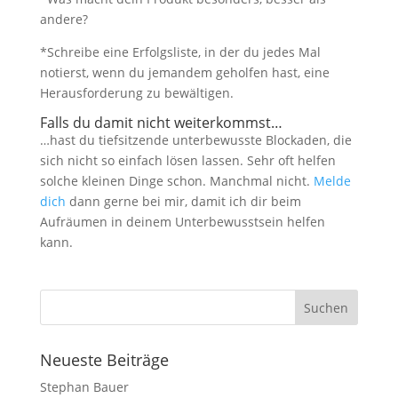
andere?
*Schreibe eine Erfolgsliste, in der du jedes Mal
notierst, wenn du jemandem geholfen hast, eine
Herausforderung zu bewältigen.
Falls du damit nicht weiterkommst…
…hast du tiefsitzende unterbewusste Blockaden, die
sich nicht so einfach lösen lassen. Sehr oft helfen
solche kleinen Dinge schon. Manchmal nicht.
Melde
dich
dann gerne bei mir, damit ich dir beim
Aufräumen in deinem Unterbewusstsein helfen
kann.
Neueste Beiträge
Stephan Bauer