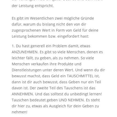
der Leistung entspricht.
Es gibt im Wesentlichen zwei mögliche Gründe
dafür, warum du bislang nicht den von dir
zugesprochenen Wert in Form von Geld für deine
Leistung bekommen bzw. eingefordert hast:
1. Du hast generell ein Problem damit, etwas
ANZUNEHMEN. Es gibt so viele Menschen, denen es
leichter fällt, zu geben, als zu nehmen. So viele
Menschen verkaufen ihre Produkte und
Dienstleistungen unter deren Wert. Und wenn du dir
bewusst machst, dass Geld ein TAUSCHMITTEL ist,
dann ist dir auch bewusst, dass Geben nur ein Teil
davon ist. Der zweite Teil des Tauschens ist das
ANNEHMEN. Und das solltest du unbedingt lernen!
Tauschen bedeutet geben UND NEHMEN. Es steht
dir hier zu, etwas als Ausgleich für dein Geben zu
nehmen!