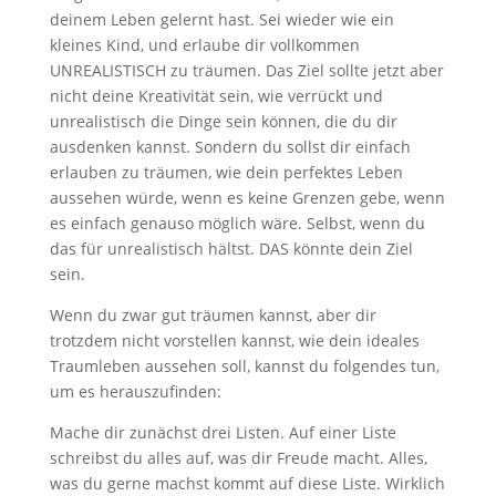
deinem Leben gelernt hast. Sei wieder wie ein
kleines Kind, und erlaube dir vollkommen
UNREALISTISCH zu träumen. Das Ziel sollte jetzt aber
nicht deine Kreativität sein, wie verrückt und
unrealistisch die Dinge sein können, die du dir
ausdenken kannst. Sondern du sollst dir einfach
erlauben zu träumen, wie dein perfektes Leben
aussehen würde, wenn es keine Grenzen gebe, wenn
es einfach genauso möglich wäre. Selbst, wenn du
das für unrealistisch hältst. DAS könnte dein Ziel
sein.
Wenn du zwar gut träumen kannst, aber dir
trotzdem nicht vorstellen kannst, wie dein ideales
Traumleben aussehen soll, kannst du folgendes tun,
um es herauszufinden:
Mache dir zunächst drei Listen. Auf einer Liste
schreibst du alles auf, was dir Freude macht. Alles,
was du gerne machst kommt auf diese Liste. Wirklich