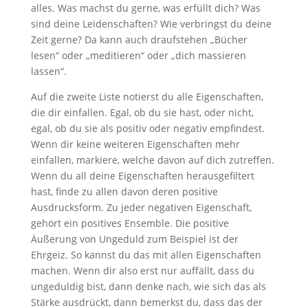
alles. Was machst du gerne, was erfüllt dich? Was
sind deine Leidenschaften? Wie verbringst du deine
Zeit gerne? Da kann auch draufstehen „Bücher
lesen“ oder „meditieren“ oder „dich massieren
lassen“.
Auf die zweite Liste notierst du alle Eigenschaften,
die dir einfallen. Egal, ob du sie hast, oder nicht,
egal, ob du sie als positiv oder negativ empfindest.
Wenn dir keine weiteren Eigenschaften mehr
einfallen, markiere, welche davon auf dich zutreffen.
Wenn du all deine Eigenschaften herausgefiltert
hast, finde zu allen davon deren positive
Ausdrucksform. Zu jeder negativen Eigenschaft,
gehört ein positives Ensemble. Die positive
Äußerung von Ungeduld zum Beispiel ist der
Ehrgeiz. So kannst du das mit allen Eigenschaften
machen. Wenn dir also erst nur auffällt, dass du
ungeduldig bist, dann denke nach, wie sich das als
Stärke ausdrückt, dann bemerkst du, dass das der