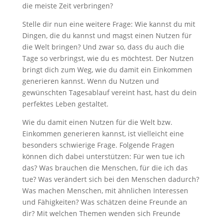
die meiste Zeit verbringen? ⠀⠀
Stelle dir nun eine weitere Frage: Wie kannst du mit
Dingen, die du kannst und magst einen Nutzen für
die Welt bringen? Und zwar so, dass du auch die
Tage so verbringst, wie du es möchtest. Der Nutzen
bringt dich zum Weg, wie du damit ein Einkommen
generieren kannst. Wenn du Nutzen und
gewünschten Tagesablauf vereint hast, hast du dein
perfektes Leben gestaltet.
Wie du damit einen Nutzen für die Welt bzw.
Einkommen generieren kannst, ist vielleicht eine
besonders schwierige Frage. Folgende Fragen
können dich dabei unterstützen: Für wen tue ich
das? Was brauchen die Menschen, für die ich das
tue? Was verändert sich bei den Menschen dadurch?
Was machen Menschen, mit ähnlichen Interessen
und Fähigkeiten? Was schätzen deine Freunde an
dir? Mit welchen Themen wenden sich Freunde