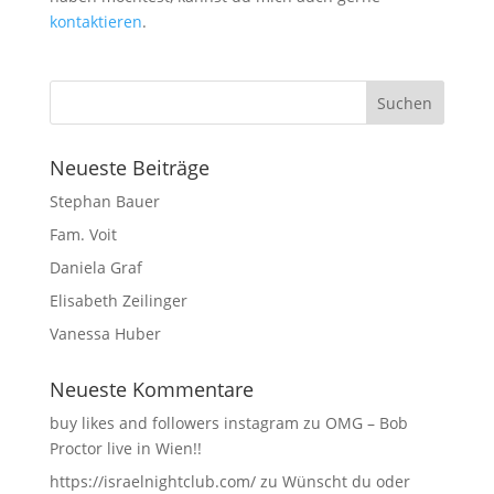
kontaktieren
.
Neueste Beiträge
Stephan Bauer
Fam. Voit
Daniela Graf
Elisabeth Zeilinger
Vanessa Huber
Neueste Kommentare
buy likes and followers instagram
zu
OMG – Bob
Proctor live in Wien!!
https://israelnightclub.com/
zu
Wünscht du oder