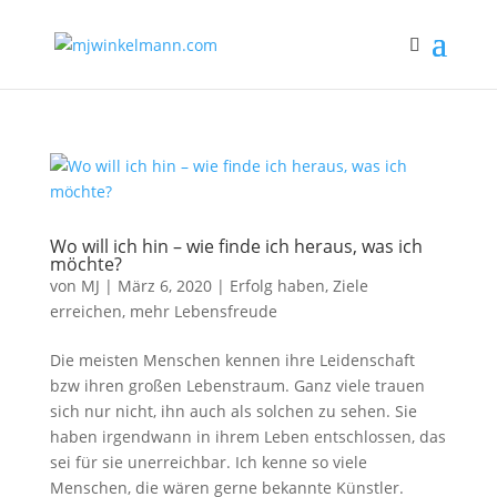
Wo will ich hin – wie finde ich heraus, was ich
möchte?
von
MJ
|
März 6, 2020
|
Erfolg haben, Ziele
erreichen
,
mehr Lebensfreude
Die meisten Menschen kennen ihre Leidenschaft
bzw ihren großen Lebenstraum. Ganz viele trauen
sich nur nicht, ihn auch als solchen zu sehen. Sie
haben irgendwann in ihrem Leben entschlossen, das
sei für sie unerreichbar. Ich kenne so viele
Menschen, die wären gerne bekannte Künstler.